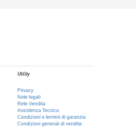
Utility
Privacy
Note legali
Rete Vendita
Assistenza Tecnica
Condizioni e termini di garanzia
Condizioni generali di vendita