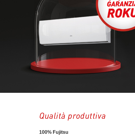
Qualità produttiva
100% Fujitsu