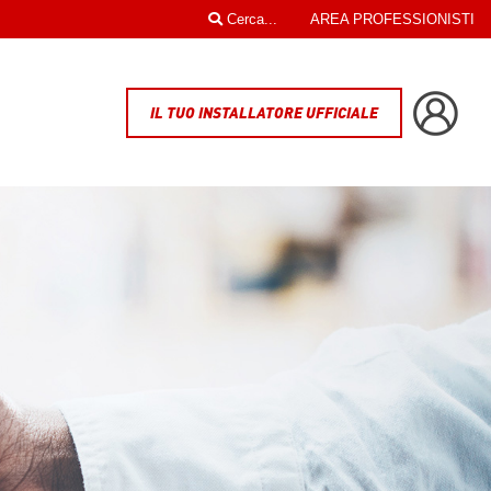
Cerca...
AREA PROFESSIONISTI
IL TUO INSTALLATORE UFFICIALE