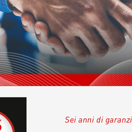
Sei anni di garanz