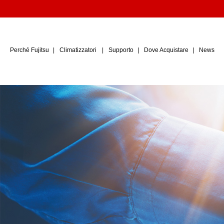
Perché Fujitsu
Climatizzatori
Supporto
Dove Acquistare
News