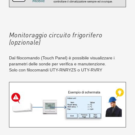
Monitoraggio circuito frigorifero
(opzionale)
Dal filocomando (Touch Panel) è possibile visualizzare i
parametri delle sonde per verifica e manutenzione.
Solo con filocomandi UTY-RNRYZ5 o UTY-RVRY