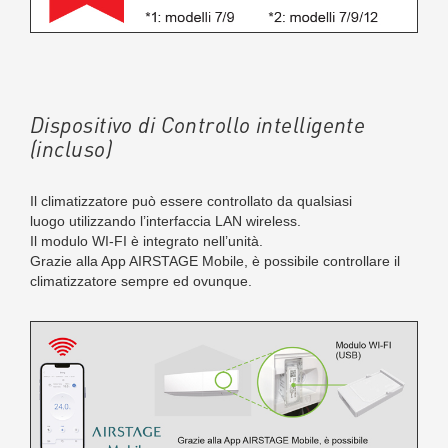
Dispositivo di Controllo intelligente
(incluso)
Il climatizzatore può essere controllato da qualsiasi
luogo utilizzando l’interfaccia LAN wireless.
Il modulo WI-FI è integrato nell’unità.
Grazie alla App AIRSTAGE Mobile, è possibile controllare il
climatizzatore sempre ed ovunque.