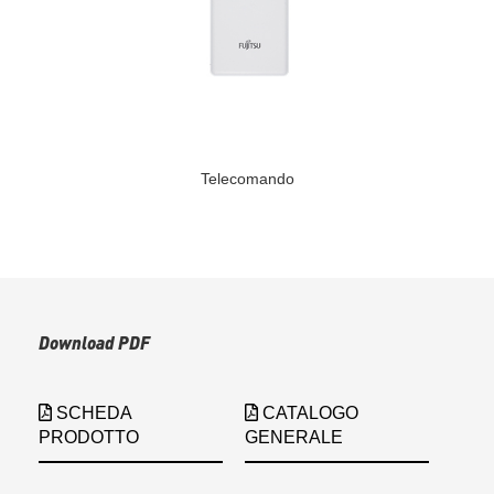
Telecomando
Download PDF
SCHEDA
CATALOGO
PRODOTTO
GENERALE