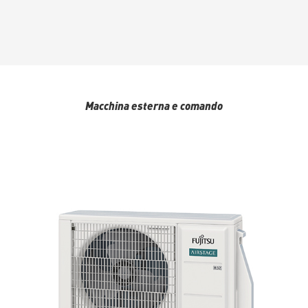
Macchina esterna e comando