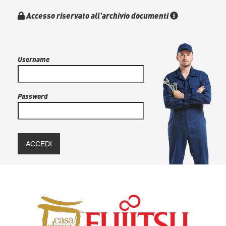
Accesso riservato all'archivio documenti
Username
Password
ACCEDI