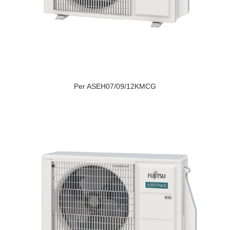
Per ASEH07/09/12KMCG