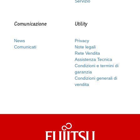
Servizio
Comunicazione
Utility
News
Privacy
Comunicati
Note legali
Rete Vendita
Assistenza Tecnica
Condizioni e termini di
garanzia
Condizioni generali di
vendita