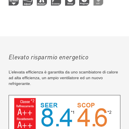
Elevato risparmio energetico
L’elevata efficienza è garantita da uno scambiatore di calore
ad alta efficienza, un ampio ventilatore ed un nuovo
refrigerante.