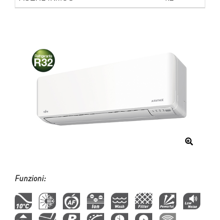
Funzioni: