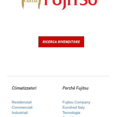
RICERCA RIVENDITORE
Climatizzatori
Perché Fujitsu
Residenziali
Fujitsu Company
Commerciali
Eurofred Italy
Industriali
Tecnologia