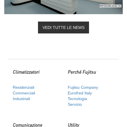
VEDI TUTTE LE NEWS
Climatizzatori
Perché Fujitsu
Residenziali
Fujitsu Company
Commerciali
Eurofred Italy
Industriali
Tecnologia
Servizio
Comunicazione
Utility