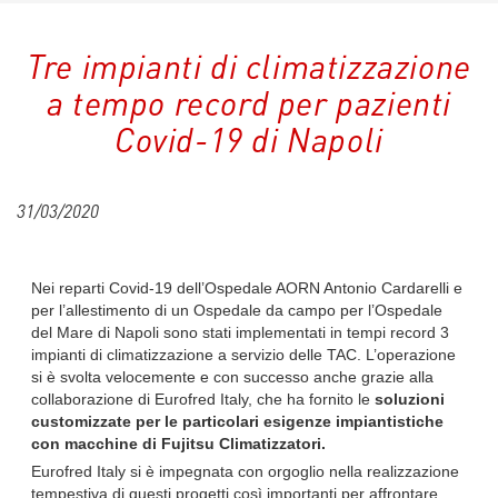
Tre impianti di climatizzazione
a tempo record per pazienti
Covid-19 di Napoli
31/03/2020
Nei reparti Covid-19 dell’Ospedale AORN Antonio Cardarelli e
per l’allestimento di un Ospedale da campo per l’Ospedale
del Mare di Napoli sono stati implementati in tempi record 3
impianti di climatizzazione a servizio delle TAC. L’operazione
si è svolta velocemente e con successo anche grazie alla
collaborazione di Eurofred Italy, che ha fornito le
soluzioni
customizzate
per le particolari esigenze impiantistiche
con macchine di Fujitsu Climatizzatori.
Eurofred Italy si è impegnata con orgoglio nella realizzazione
tempestiva di questi progetti così importanti per affrontare