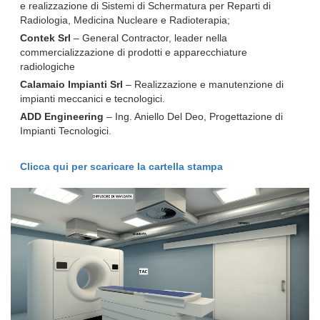
e realizzazione di Sistemi di Schermatura per Reparti di
Radiologia, Medicina Nucleare e Radioterapia;
Contek Srl
– General Contractor, leader nella
commercializzazione di prodotti e apparecchiature
radiologiche
Calamaio Impianti Srl
– Realizzazione e manutenzione di
impianti meccanici e tecnologici.
ADD Engineering
– Ing. Aniello Del Deo, Progettazione di
Impianti Tecnologici.
Clicca qui per scaricare la cartella stampa