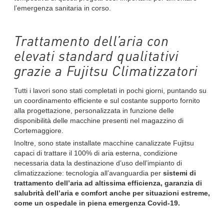
l’emergenza sanitaria in corso.
Trattamento dell’aria con
elevati standard qualitativi
grazie a Fujitsu Climatizzatori
Tutti i lavori sono stati completati in pochi giorni, puntando su
un coordinamento efficiente e sul costante supporto fornito
alla progettazione, personalizzata in funzione delle
disponibilità delle macchine presenti nel magazzino di
Cortemaggiore.
Inoltre, sono state installate macchine canalizzate Fujitsu
capaci di trattare il 100% di aria esterna, condizione
necessaria data la destinazione d’uso dell’impianto di
climatizzazione: tecnologia all’avanguardia per
sistemi di
trattamento dell’aria ad altissima efficienza, garanzia di
salubrità dell’aria e comfort anche per situazioni estreme,
come un ospedale in piena emergenza Covid-19.