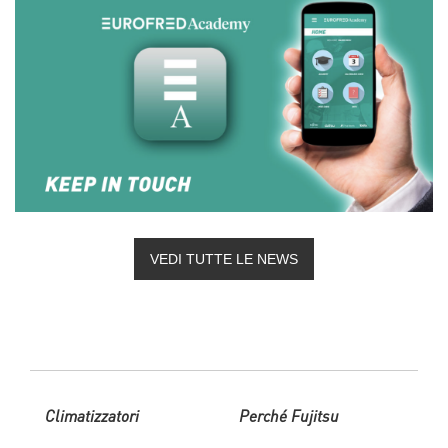
VEDI TUTTE LE NEWS
Climatizzatori
Perché Fujitsu