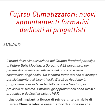
Fujitsu Climatizzatori: nuovi
appuntamenti formativi
dedicati ai progettisti
31/10/2017
Il brand della climatizzazione del Gruppo Eurofred partecipa
al Future Build Meeting, a Bergamo il 22 novembre, per
parlare di efficienza ed efficacia nel progetto e nella
costruzione degli edifici. Un incontro formativo che si sviluppa
parallelamente agli incontri della Eurofred Academy in
programma presso la sede dell’azienda a San Fior, in
provincia di Treviso. Entrambi gli appuntamenti sono rivolti ai
progettisti e dedicati ai sistemi VRF.
I plus degli
impianti a flusso di refrigerante variabile di
Fujitsu Climatizzatori
e
case history di successo
che