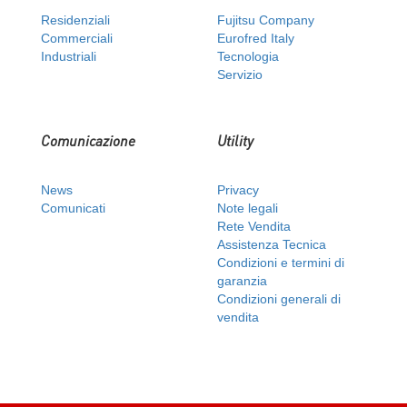
Residenziali
Fujitsu Company
Commerciali
Eurofred Italy
Industriali
Tecnologia
Servizio
Comunicazione
Utility
News
Privacy
Comunicati
Note legali
Rete Vendita
Assistenza Tecnica
Condizioni e termini di
garanzia
Condizioni generali di
vendita