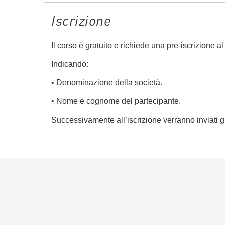
Iscrizione
Il corso è gratuito e richiede una pre-iscrizione a
Indicando:
• Denominazione della società.
• Nome e cognome del partecipante.
Successivamente all’iscrizione verranno inviati g