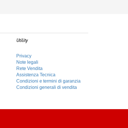
Utility
Privacy
Note legali
Rete Vendita
Assistenza Tecnica
Condizioni e termini di garanzia
Condizioni generali di vendita