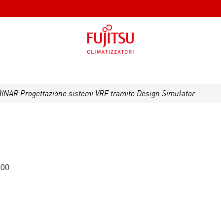
EBINAR Progettazione sistemi VRF tramite Design Simulator
:00