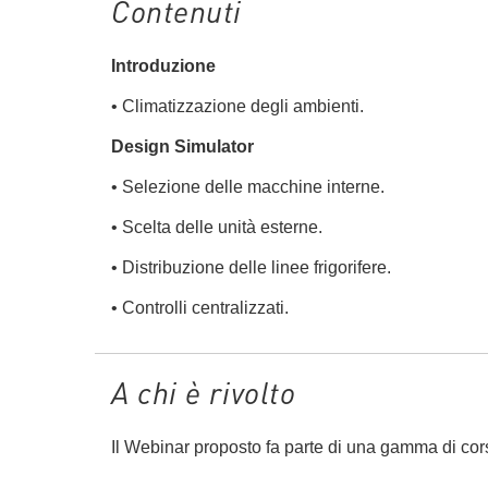
Contenuti
Introduzione
•
Climatizzazione degli ambienti.
Design Simulator
•
Selezione delle macchine interne.
•
Scelta delle unità esterne.
•
Distribuzione delle linee frigorifere.
•
Controlli centralizzati.
A chi è rivolto
Il Webinar proposto fa parte di una gamma di cor