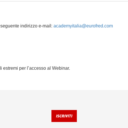
l seguente indirizzo e-mail:
academyitalia@eurofred.com
li estremi per l’accesso al Webinar.
ISCRIVITI