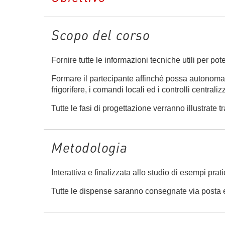
Scopo del corso
Fornire tutte le informazioni tecniche utili per po
Formare il partecipante affinché possa autonomame
frigorifere, i comandi locali ed i controlli centralizz
Tutte le fasi di progettazione verranno illustrate
Metodologia
Interattiva e finalizzata allo studio di esempi prati
Tutte le dispense saranno consegnate via posta e