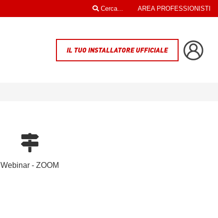
Cerca...
AREA PROFESSIONISTI
IL TUO INSTALLATORE UFFICIALE
Webinar - ZOOM