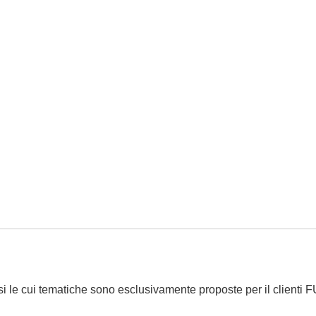
si le cui tematiche sono esclusivamente proposte per il clienti 