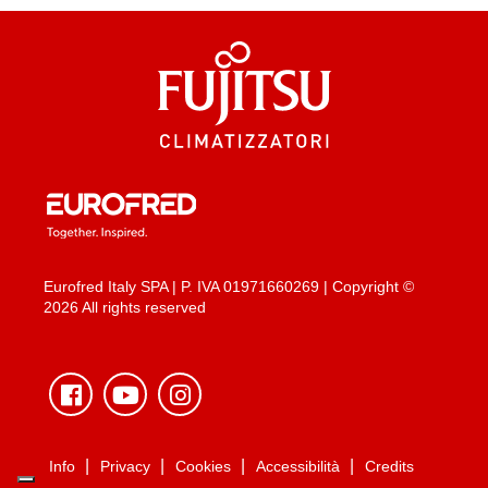
Eurofred Italy SPA | P. IVA 01971660269 | Copyright ©
2026 All rights reserved
Info
Privacy
Cookies
Accessibilità
Credits