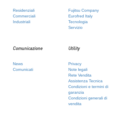
Residenziali
Fujitsu Company
Commerciali
Eurofred Italy
Industriali
Tecnologia
Servizio
Comunicazione
Utility
News
Privacy
Comunicati
Note legali
Rete Vendita
Assistenza Tecnica
Condizioni e termini di
garanzia
Condizioni generali di
vendita