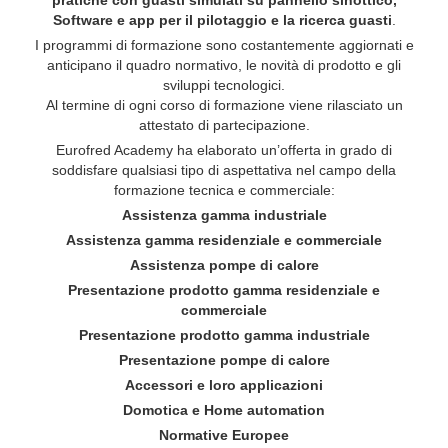
pratiche con guasti simulati su pannello sinottico,
Software e app per il pilotaggio e la ricerca guasti
.
I programmi di formazione sono costantemente aggiornati e
anticipano il quadro normativo, le novità di prodotto e gli
sviluppi tecnologici.
Al termine di ogni corso di formazione viene rilasciato un
attestato di partecipazione.
Eurofred Academy ha elaborato un’offerta in grado di
soddisfare qualsiasi tipo di aspettativa nel campo della
formazione tecnica e commerciale:
Assistenza gamma industriale
Assistenza gamma residenziale e commerciale
Assistenza pompe di calore
Presentazione prodotto gamma residenziale e
commerciale
Presentazione prodotto gamma industriale
Presentazione pompe di calore
Accessori e loro applicazioni
Domotica e Home automation
Normative Europee