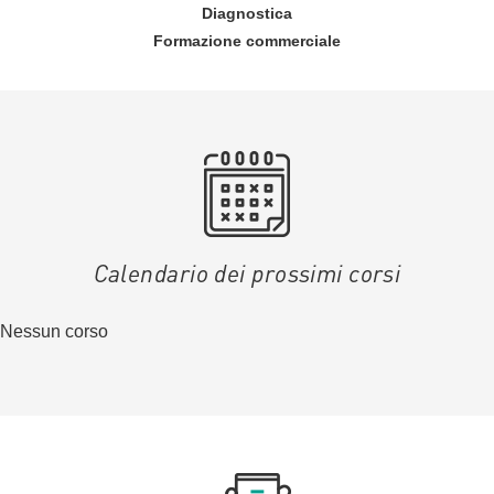
Diagnostica
Formazione commerciale
Calendario dei prossimi corsi
Nessun corso