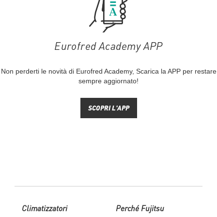
Eurofred Academy APP
Non perderti le novità di Eurofred Academy, Scarica la APP per restare
sempre aggiornato!
SCOPRI L'APP
Climatizzatori
Perché Fujitsu