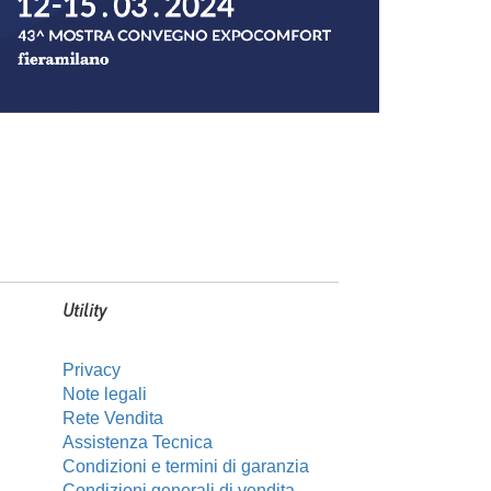
Utility
Privacy
Note legali
Rete Vendita
Assistenza Tecnica
Condizioni e termini di garanzia
Condizioni generali di vendita