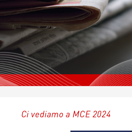
Ci vediamo a MCE 2024