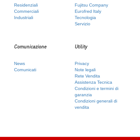
Residenziali
Fujitsu Company
Commerciali
Eurofred Italy
Industriali
Tecnologia
Servizio
Comunicazione
Utility
News
Privacy
Comunicati
Note legali
Rete Vendita
Assistenza Tecnica
Condizioni e termini di
garanzia
Condizioni generali di
vendita