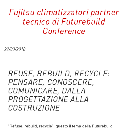
Fujitsu climatizzatori partner
tecnico di Futurebuild
Conference
22/03/2018
REUSE, REBUILD, RECYCLE:
PENSARE, CONOSCERE,
COMUNICARE, DALLA
PROGETTAZIONE ALLA
COSTRUZIONE
“Refuse, rebuild, recycle”: questo il tema della Futurebuild