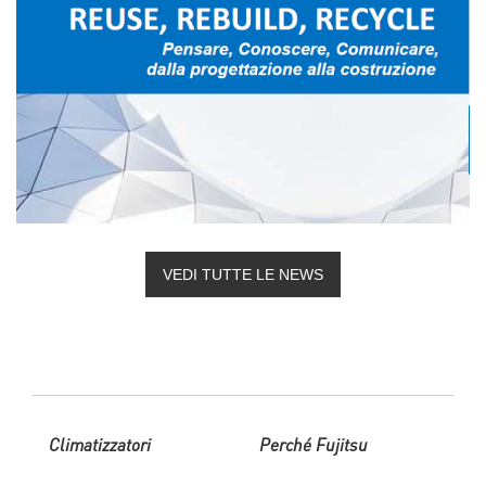
VEDI TUTTE LE NEWS
Climatizzatori
Perché Fujitsu