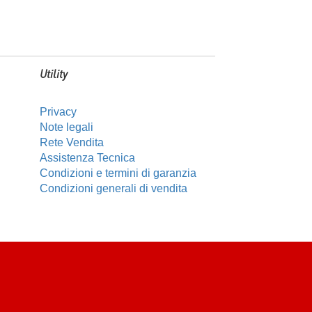
Utility
Privacy
Note legali
Rete Vendita
Assistenza Tecnica
Condizioni e termini di garanzia
Condizioni generali di vendita