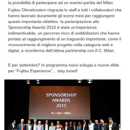
la possibilità di partecipare ad un evento-partita del Milan.
Fujitsu Climatizzatori ringrazia lo staff e tutti i collaboratori che
hanno lavorato duramente gli scorsi mesi per raggiungere
questo importante obiettivo: la partecipazione allo
Sponsorship Awards 2015 è stata un’esperienza
indimenticabile, un percorso ricco di soddisfazioni che hanno
portato al raggiungimento di un traguardo importante, come il
riconoscimento di migliore progetto nella categoria web e
digital, a riconferma dell’ottima partnership con A.C. Milan.
E per settembre? In programma nuovi sviluppi e nuove sfide
per “Fujitsu Experience”… stay tuned!