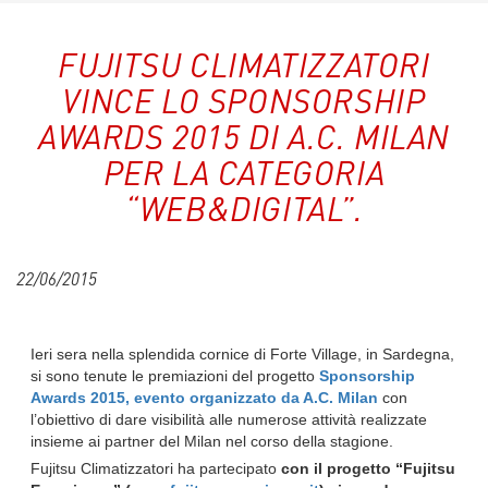
FUJITSU CLIMATIZZATORI
VINCE LO SPONSORSHIP
AWARDS 2015 DI A.C. MILAN
PER LA CATEGORIA
“WEB&DIGITAL”.
22/06/2015
Ieri sera nella splendida cornice di Forte Village, in Sardegna,
si sono tenute le premiazioni del progetto
Sponsorship
Awards 2015, evento organizzato da A.C. Milan
con
l’obiettivo di dare visibilità alle numerose attività realizzate
insieme ai partner del Milan nel corso della stagione.
Fujitsu Climatizzatori ha partecipato
con il progetto “Fujitsu