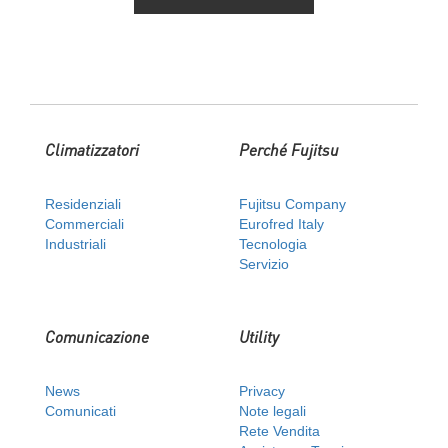
Climatizzatori
Perché Fujitsu
Residenziali
Fujitsu Company
Commerciali
Eurofred Italy
Industriali
Tecnologia
Servizio
Comunicazione
Utility
News
Privacy
Comunicati
Note legali
Rete Vendita