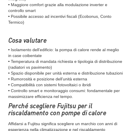
•
Maggiore comfort grazie alla modulazione inverter e
controllo smart
•
Possibile accesso ad incentivi fiscali (Ecobonus, Conto
Termico)
Cosa valutare
•
Isolamento dell’edificio: la pompa di calore rende al meglio
in case coibentate
•
Temperatura di mandata richiesta e tipologia di distribuzione
(radiatori vs pavimento)
•
Spazio disponibile per unità esterna e distribuzione tubazioni
•
Rumorosità e posizione dell’unità esterna
•
Compatibilità con sistemi fotovoltaici o ibridi
•
Controllo smart e monitoraggio consumi: fondamentale per
massimizzare efficienza nel tempo.
Perché scegliere Fujitsu per il
riscaldamento con pompe di calore
Affidarsi a Fujitsu significa scegliere un marchio con anni di
esperienza nella climatizzazione e nel riscaldamento