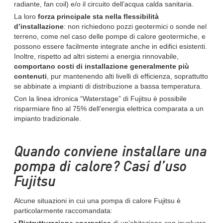
radiante, fan coil) e/o il circuito dell’acqua calda sanitaria.
La loro
forza principale sta nella flessibilità
d’installazione
: non richiedono pozzi geotermici o sonde nel
terreno, come nel caso delle pompe di calore geotermiche, e
possono essere facilmente integrate anche in edifici esistenti.
Inoltre, rispetto ad altri sistemi a energia rinnovabile,
comportano costi di installazione generalmente più
contenuti
, pur mantenendo alti livelli di efficienza, soprattutto
se abbinate a impianti di distribuzione a bassa temperatura.
Con la linea idronica “Waterstage” di Fujitsu è possibile
risparmiare fino al 75% dell’energia elettrica comparata a un
impianto tradizionale.
Quando conviene installare una
pompa di calore? Casi d’uso
Fujitsu
Alcune situazioni in cui una pompa di calore Fujitsu è
particolarmente raccomandata: