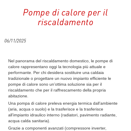
Pompe di calore per il
riscaldamento
06/11/2025
Nel panorama del riscaldamento domestico, le pompe di
calore rappresentano oggi la tecnologia più attuale e
performante. Per chi desidera sostituire una caldaia
tradizionale o progettare un nuovo impianto efficiente le
pompe di calore sono un’ottima soluzione sia per il
riscaldamento che per il raffrescamento della propria
abitazione.
Una pompa di calore preleva energia termica dall’ambiente
(aria, acqua o suolo) e la trasferisce e la trasferisce
all’impianto idraulico interno (radiatori, pavimento radiante,
acqua calda sanitaria).
Grazie a componenti avanzati (compressore inverter,