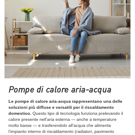
Pompe di calore aria-acqua
Le pompe di calore aria-acqua rappresentano una delle
soluzioni più diffuse e versatili per il riscaldamento
domestico.
Questo tipo di tecnologia funziona prelevando il
calore presente nell’aria esterna — anche a temperature
molto basse — e trasferendolo all’acqua che alimenta
l’impianto interno di riscaldamento (radiatori, pavimento