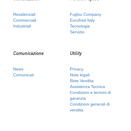
Residenziali
Fujitsu Company
Commerciali
Eurofred Italy
Industriali
Tecnologia
Servizio
Comunicazione
Utility
News
Privacy
Comunicati
Note legali
Rete Vendita
Assistenza Tecnica
Condizioni e termini di
garanzia
Condizioni generali di
vendita