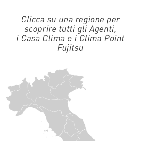
Clicca su una regione per
scoprire tutti gli Agenti,
i Casa Clima e i Clima Point
Fujitsu