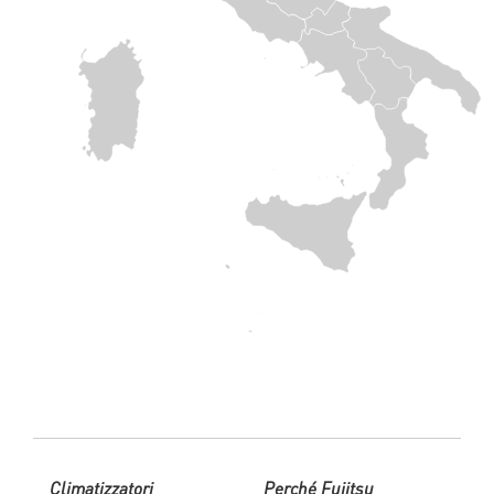
Climatizzatori
Perché Fujitsu