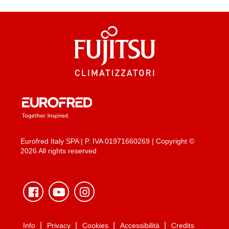
Eurofred Italy SPA | P. IVA 01971660269 | Copyright ©
2026 All rights reserved
Info
Privacy
Cookies
Accessibilità
Credits