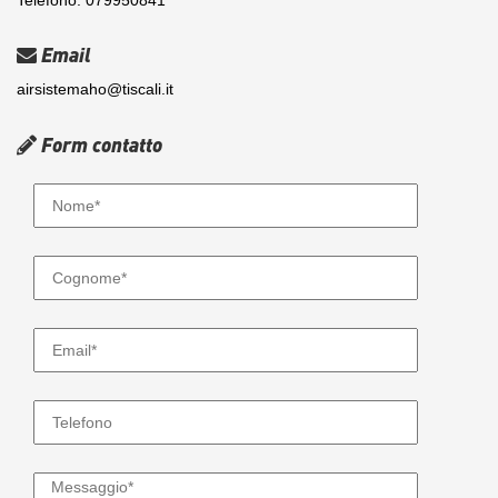
Email
airsistemaho@tiscali.it
Form contatto