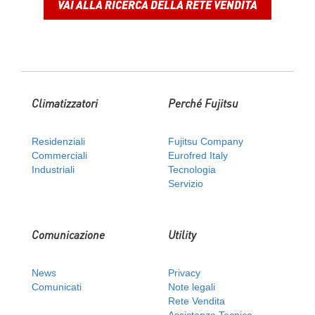
VAI ALLA RICERCA DELLA RETE VENDITA
Climatizzatori
Perché Fujitsu
Residenziali
Fujitsu Company
Commerciali
Eurofred Italy
Industriali
Tecnologia
Servizio
Comunicazione
Utility
News
Privacy
Comunicati
Note legali
Rete Vendita
Assistenza Tecnica