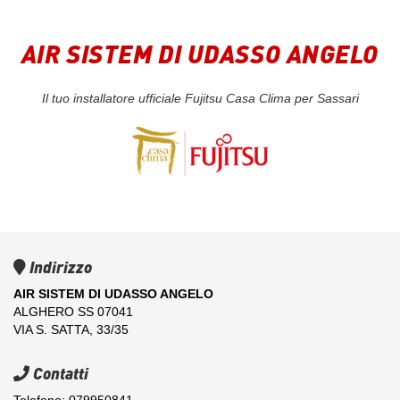
AIR SISTEM DI UDASSO ANGELO
Il tuo installatore ufficiale Fujitsu Casa Clima per Sassari
Indirizzo
AIR SISTEM DI UDASSO ANGELO
ALGHERO SS 07041
VIA S. SATTA, 33/35
Contatti
Telefono: 079950841