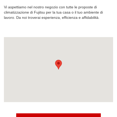
Vi aspettiamo nel nostro negozio con tutte le proposte di
climatizzazione di Fujitsu per la tua casa o il tuo ambiente di
lavoro. Da noi troverai esperienza, efficienza e affidabilità.