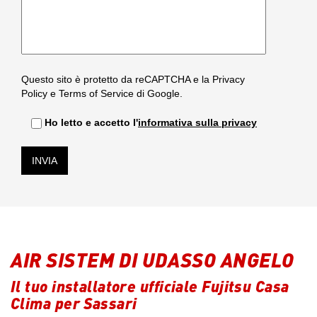
Questo sito è protetto da reCAPTCHA e la
Privacy
Policy
e
Terms of Service
di Google.
Ho letto e accetto l'
informativa sulla privacy
AIR SISTEM DI UDASSO ANGELO
Il tuo installatore ufficiale Fujitsu Casa
Clima per Sassari