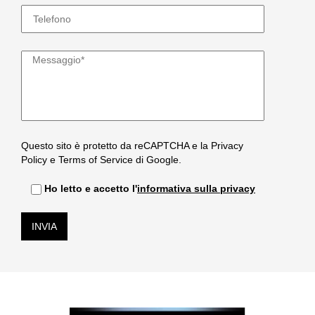
Questo sito è protetto da reCAPTCHA e la
Privacy
Policy
e
Terms of Service
di Google.
Ho letto e accetto l'
informativa sulla privacy