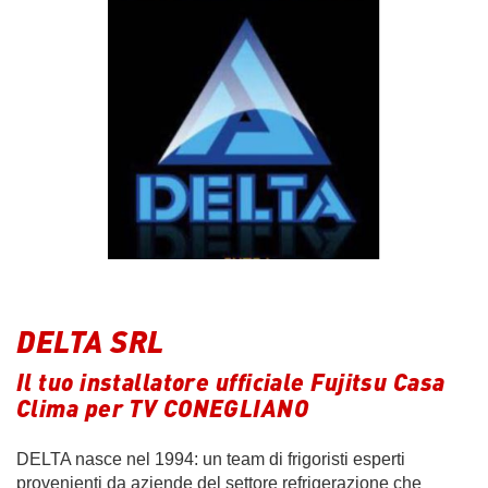
DELTA SRL
Il tuo installatore ufficiale Fujitsu Casa
Clima per TV CONEGLIANO
DELTA nasce nel 1994: un team di frigoristi esperti
provenienti da aziende del settore refrigerazione che