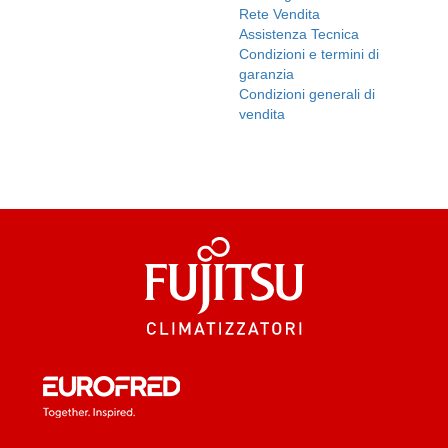
Rete Vendita
Assistenza Tecnica
Condizioni e termini di
garanzia
Condizioni generali di
vendita