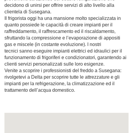
decidono di unirsi per offrire servizi di alto livello alla
clientela di Susegana.
Il frigorista oggi ha una mansione molto specializzata in
quanto possiede le capacità di creare impianti per il
raffreddamento, il raffrescamento ed il riscaldamento,
sfruttando la compressione e l’evaporazione di appositi
gas e miscele (in costante evoluzione). I nostri
tecnici sanno eseguire impianti elettrici ed idraulici per il
funzionamento di frigoriferi e condizionatori, garantendo ai
clienti servizi personalizzati sulle loro esigenze.
Venite a scoprire i professionisti del freddo a Susegana:
rivolgetevi a Delta per scoprire tutte le attrezzature e gli
impianti per la refrigerazione, la climatizzazione ed il
trattamento dell’acqua domestico.