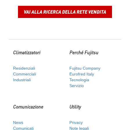
VAI ALLA RICERCA DELLA RETE VENDITA
Climatizzatori
Perché Fujitsu
Residenziali
Fujitsu Company
Commerciali
Eurofred Italy
Industriali
Tecnologia
Servizio
Comunicazione
Utility
News
Privacy
Comunicati
Note legali