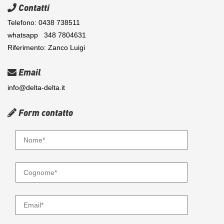
Contatti
Telefono: 0438 738511
whatsapp 348 7804631
Riferimento: Zanco Luigi
Email
info@delta-delta.it
Form contatto