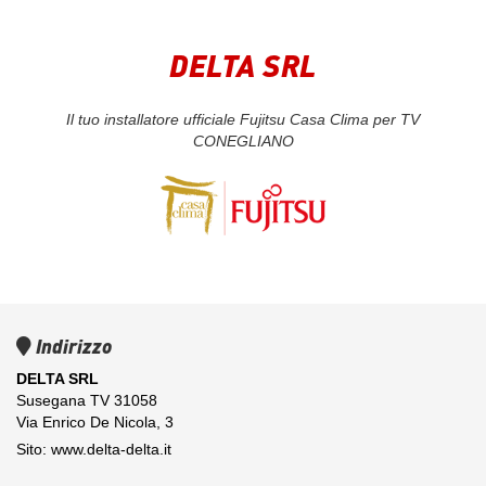
DELTA SRL
Il tuo installatore ufficiale Fujitsu Casa Clima per TV
CONEGLIANO
Indirizzo
DELTA SRL
Susegana TV 31058
Via Enrico De Nicola, 3
Sito: www.delta-delta.it