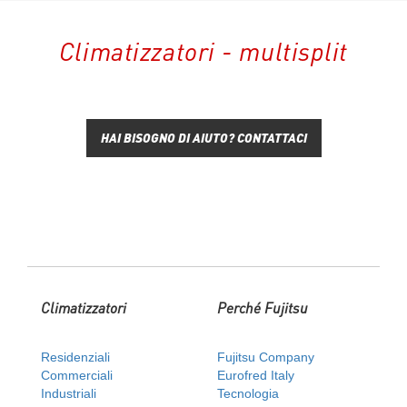
Climatizzatori - multisplit
HAI BISOGNO DI AIUTO? CONTATTACI
Climatizzatori
Perché Fujitsu
Residenziali
Fujitsu Company
Commerciali
Eurofred Italy
Industriali
Tecnologia