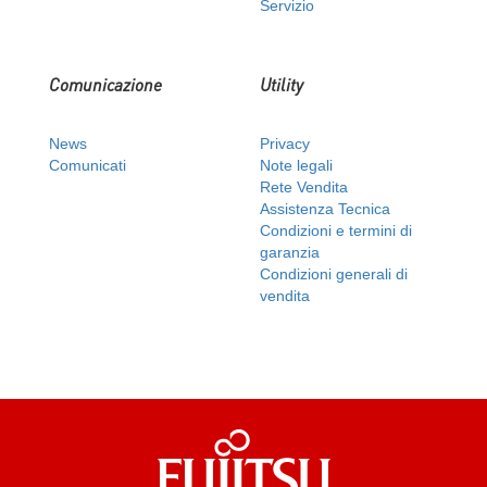
Servizio
Comunicazione
Utility
News
Privacy
Comunicati
Note legali
Rete Vendita
Assistenza Tecnica
Condizioni e termini di
garanzia
Condizioni generali di
vendita